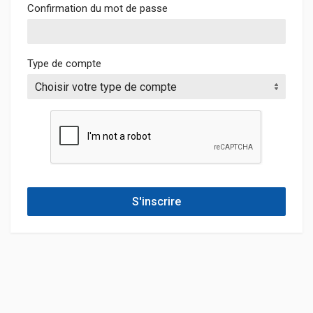
Confirmation du mot de passe
Type de compte
S'inscrire