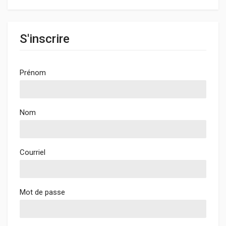
S'inscrire
Prénom
Nom
Courriel
Mot de passe