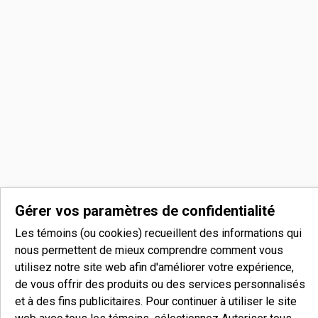
Gérer vos paramètres de confidentialité
Les témoins (ou cookies) recueillent des informations qui
nous permettent de mieux comprendre comment vous
utilisez notre site web afin d'améliorer votre expérience,
de vous offrir des produits ou des services personnalisés
et à des fins publicitaires. Pour continuer à utiliser le site