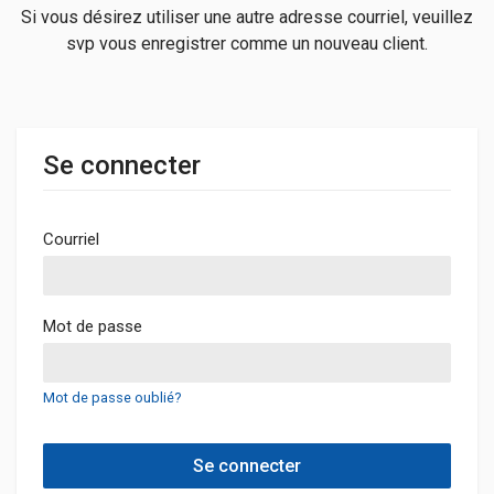
Si vous désirez utiliser une autre adresse courriel, veuillez
svp vous enregistrer comme un nouveau client.
Se connecter
Courriel
Mot de passe
Mot de passe oublié?
Se connecter