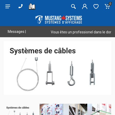
0
Messages
|
Vous êtes un professionel dans le domaine? V