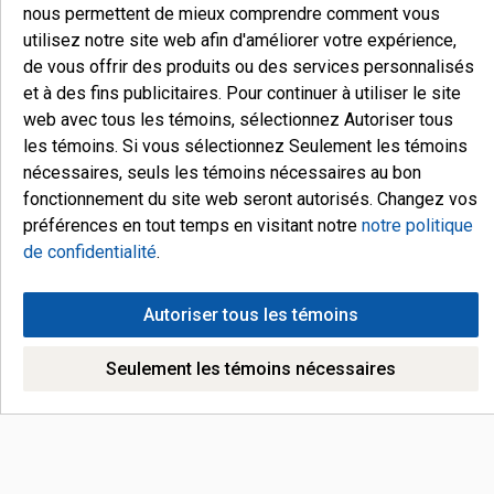
nous permettent de mieux comprendre comment vous
utilisez notre site web afin d'améliorer votre expérience,
de vous offrir des produits ou des services personnalisés
et à des fins publicitaires. Pour continuer à utiliser le site
web avec tous les témoins, sélectionnez Autoriser tous
les témoins. Si vous sélectionnez Seulement les témoins
nécessaires, seuls les témoins nécessaires au bon
fonctionnement du site web seront autorisés. Changez vos
préférences en tout temps en visitant notre
notre politique
de confidentialité
.
Autoriser tous les témoins
Seulement les témoins nécessaires
Nous joindre