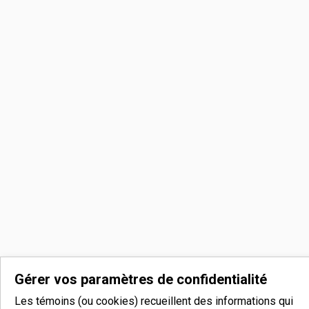
Gérer vos paramètres de confidentialité
Les témoins (ou cookies) recueillent des informations qui