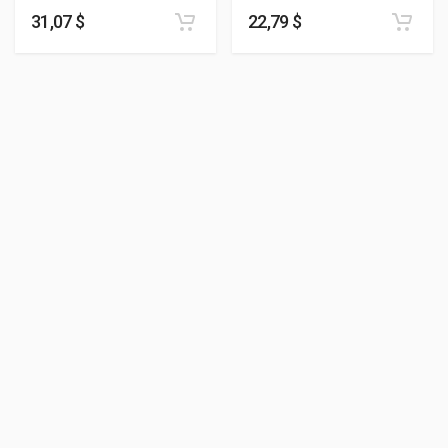
31,07 $
22,79 $