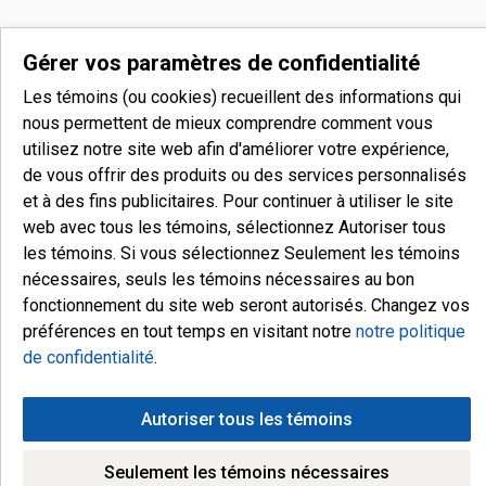
Gérer vos paramètres de confidentialité
Les témoins (ou cookies) recueillent des informations qui
nous permettent de mieux comprendre comment vous
utilisez notre site web afin d'améliorer votre expérience,
de vous offrir des produits ou des services personnalisés
et à des fins publicitaires. Pour continuer à utiliser le site
web avec tous les témoins, sélectionnez Autoriser tous
les témoins. Si vous sélectionnez Seulement les témoins
nécessaires, seuls les témoins nécessaires au bon
fonctionnement du site web seront autorisés. Changez vos
préférences en tout temps en visitant notre
notre politique
de confidentialité
.
Autoriser tous les témoins
Seulement les témoins nécessaires