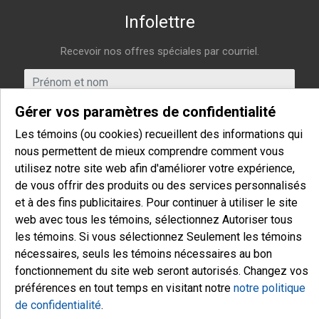
Infolettre
Recevoir nos offres spéciales par courriel.
Gérer vos paramètres de confidentialité
Les témoins (ou cookies) recueillent des informations qui
nous permettent de mieux comprendre comment vous
utilisez notre site web afin d'améliorer votre expérience,
de vous offrir des produits ou des services personnalisés
et à des fins publicitaires. Pour continuer à utiliser le site
web avec tous les témoins, sélectionnez Autoriser tous
les témoins. Si vous sélectionnez Seulement les témoins
nécessaires, seuls les témoins nécessaires au bon
S'inscrire à l'infolettre
fonctionnement du site web seront autorisés. Changez vos
préférences en tout temps en visitant notre
notre politique
de confidentialité
.