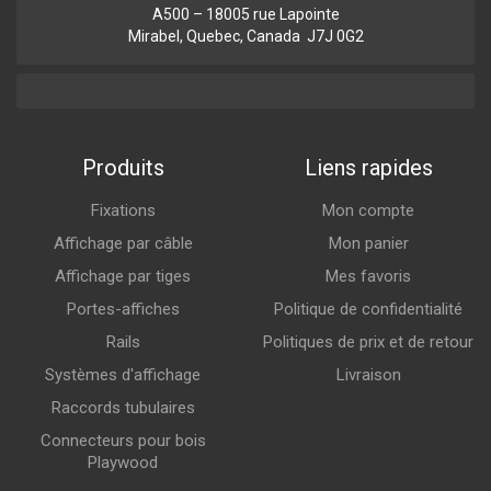
A500 – 18005 rue Lapointe
Mirabel, Quebec, Canada J7J 0G2
Produits
Liens rapides
Fixations
Mon compte
Affichage par câble
Mon panier
Affichage par tiges
Mes favoris
Portes-affiches
Politique de confidentialité
Rails
Politiques de prix et de retour
Systèmes d'affichage
Livraison
Raccords tubulaires
Connecteurs pour bois
Playwood