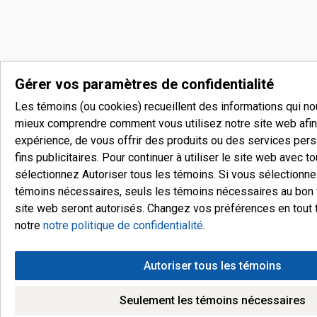
Gérer vos paramètres de confidentialité
Les témoins (ou cookies) recueillent des informations qui n
mieux comprendre comment vous utilisez notre site web afin 
expérience, de vous offrir des produits ou des services pers
fins publicitaires. Pour continuer à utiliser le site web avec t
sélectionnez Autoriser tous les témoins. Si vous sélectionn
témoins nécessaires, seuls les témoins nécessaires au bon
site web seront autorisés. Changez vos préférences en tout 
notre
notre politique de confidentialité
.
Autoriser tous les témoins
Seulement les témoins nécessaires