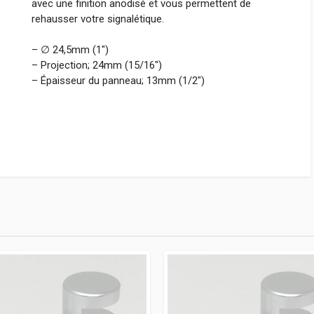
avec une finition anodisé et vous permettent de
rehausser votre signalétique.
– ∅ 24,5mm (1″)
– Projection; 24mm (15/16″)
– Épaisseur du panneau; 13mm (1/2″)