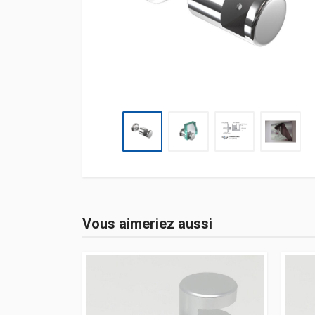
Vous aimeriez aussi