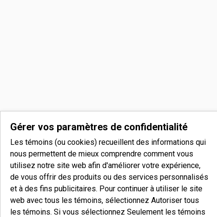
Gérer vos paramètres de confidentialité
Les témoins (ou cookies) recueillent des informations qui
nous permettent de mieux comprendre comment vous
utilisez notre site web afin d'améliorer votre expérience,
de vous offrir des produits ou des services personnalisés
et à des fins publicitaires. Pour continuer à utiliser le site
web avec tous les témoins, sélectionnez Autoriser tous
les témoins. Si vous sélectionnez Seulement les témoins