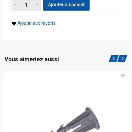
Ajouter au panier
Ajouter aux favoris
Vous aimeriez aussi