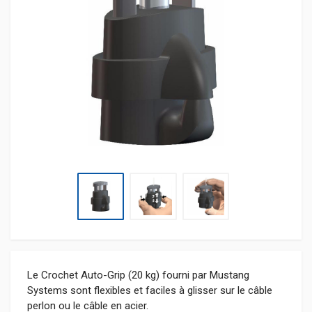
Le Crochet Auto-Grip (20 kg) fourni par Mustang
Systems sont flexibles et faciles à glisser sur le câble
perlon ou le câble en acier.