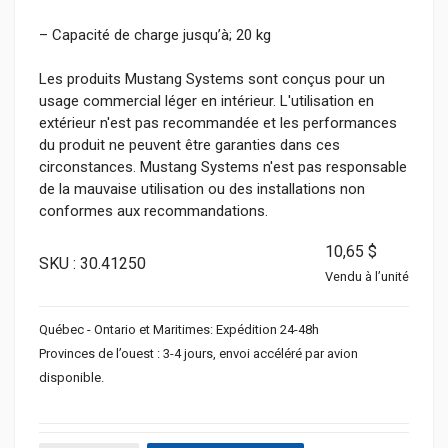
– Capacité de charge jusqu’à; 20 kg
Les produits Mustang Systems sont conçus pour un
usage commercial léger en intérieur. L'utilisation en
extérieur n'est pas recommandée et les performances
du produit ne peuvent être garanties dans ces
circonstances. Mustang Systems n'est pas responsable
de la mauvaise utilisation ou des installations non
conformes aux recommandations.
10,65 $
SKU : 30.41250
Vendu à l’unité
Québec - Ontario et Maritimes: Expédition 24-48h
Provinces de l’ouest : 3-4 jours, envoi accéléré par avion
disponible.