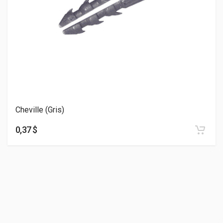
Cheville (Gris)
0,37 $